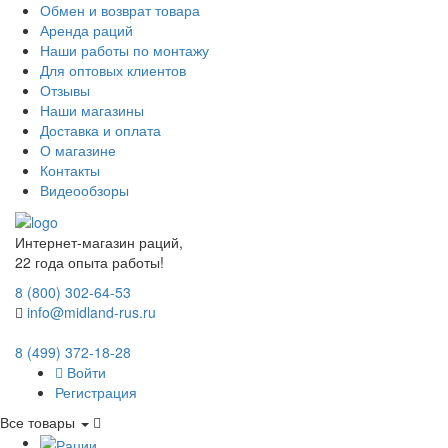
Обмен и возврат товара
Аренда раций
Наши работы по монтажу
Для оптовых клиентов
Отзывы
Наши магазины
Доставка и оплата
О магазине
Контакты
Видеообзоры
Интернет-магазин раций,
22 года опыта работы!
8 (800) 302-64-53
info@midland-rus.ru
8 (499) 372-18-28
Войти
Регистрация
Все товары