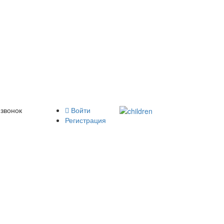
 звонок
Войти
Регистрация