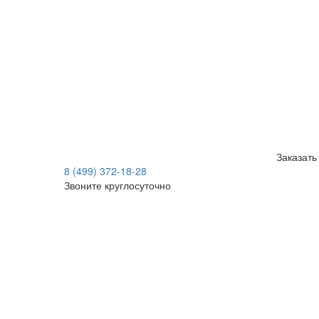
Заказать
8 (499) 372-18-28
Звоните круглосуточно