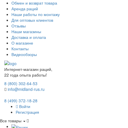
Обмен и возврат товара
Аренда раций
Наши работы по монтажу
Для оптовых клиентов
Отзывы
Наши магазины
Доставка и оплата
О магазине
Контакты
Видеообзоры
Интернет-магазин раций,
22 года опыта работы!
8 (800) 302-64-53
info@midland-rus.ru
8 (499) 372-18-28
Войти
Регистрация
Все товары