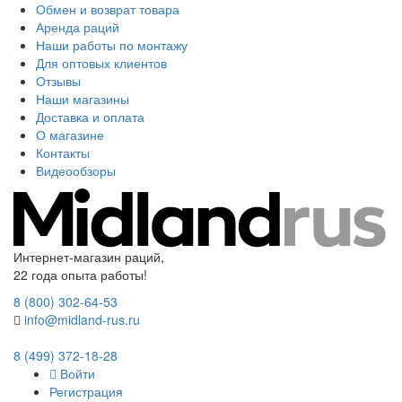
Обмен и возврат товара
Аренда раций
Наши работы по монтажу
Для оптовых клиентов
Отзывы
Наши магазины
Доставка и оплата
О магазине
Контакты
Видеообзоры
Интернет-магазин раций,
22 года опыта работы!
8 (800) 302-64-53
info@midland-rus.ru
8 (499) 372-18-28
Войти
Регистрация