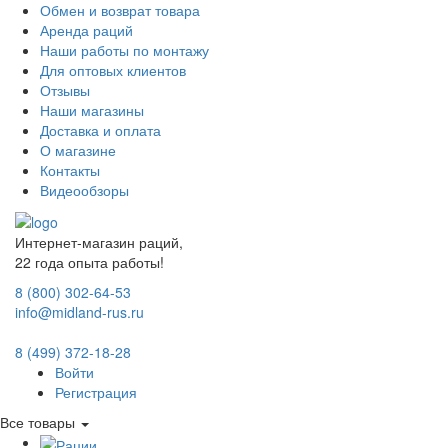
Обмен и возврат товара
Аренда раций
Наши работы по монтажу
Для оптовых клиентов
Отзывы
Наши магазины
Доставка и оплата
О магазине
Контакты
Видеообзоры
Интернет-магазин раций,
22 года опыта работы!
8 (800) 302-64-53
info@midland-rus.ru
8 (499) 372-18-28
Войти
Регистрация
Все товары