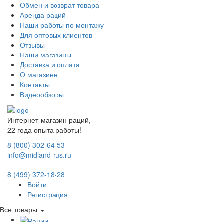
Обмен и возврат товара
Аренда раций
Наши работы по монтажу
Для оптовых клиентов
Отзывы
Наши магазины
Доставка и оплата
О магазине
Контакты
Видеообзоры
Интернет-магазин раций,
22 года опыта работы!
8 (800) 302-64-53
info@midland-rus.ru
8 (499) 372-18-28
Войти
Регистрация
Все товары