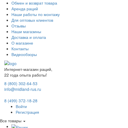
Обмен и возврат товара
Аренда раций
Наши работы по монтажу
Для оптовых клиентов
Отзывы
Наши магазины
Доставка и оплата
О магазине
Контакты
Видеообзоры
Интернет-магазин раций,
22 года опыта работы!
8 (800) 302-64-53
info@midland-rus.ru
8 (499) 372-18-28
Войти
Регистрация
Все товары