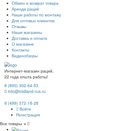
Обмен и возврат товара
Аренда раций
Наши работы по монтажу
Для оптовых клиентов
Отзывы
Наши магазины
Доставка и оплата
О магазине
Контакты
Видеообзоры
Интернет-магазин раций,
22 года опыта работы!
8 (800) 302-64-53
info@midland-rus.ru
8 (499) 372-18-28
Войти
Регистрация
Все товары