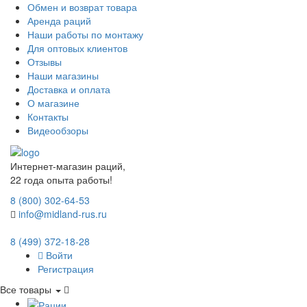
Обмен и возврат товара
Аренда раций
Наши работы по монтажу
Для оптовых клиентов
Отзывы
Наши магазины
Доставка и оплата
О магазине
Контакты
Видеообзоры
Интернет-магазин раций,
22 года опыта работы!
8 (800) 302-64-53
info@midland-rus.ru
8 (499) 372-18-28
Войти
Регистрация
Все товары