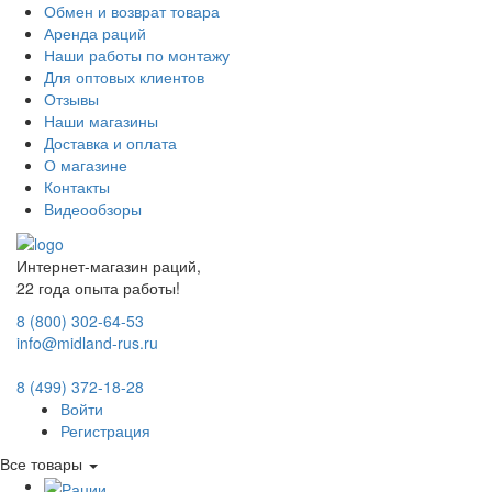
Обмен и возврат товара
Аренда раций
Наши работы по монтажу
Для оптовых клиентов
Отзывы
Наши магазины
Доставка и оплата
О магазине
Контакты
Видеообзоры
Интернет-магазин раций,
22 года опыта работы!
8 (800) 302-64-53
info@midland-rus.ru
8 (499) 372-18-28
Войти
Регистрация
Все товары