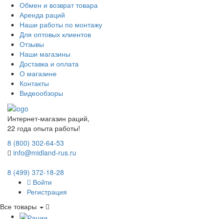
Обмен и возврат товара
Аренда раций
Наши работы по монтажу
Для оптовых клиентов
Отзывы
Наши магазины
Доставка и оплата
О магазине
Контакты
Видеообзоры
Интернет-магазин раций,
22 года опыта работы!
8 (800) 302-64-53
info@midland-rus.ru
8 (499) 372-18-28
Войти
Регистрация
Все товары