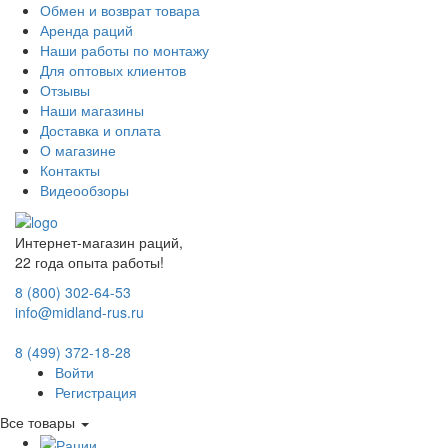
Обмен и возврат товара
Аренда раций
Наши работы по монтажу
Для оптовых клиентов
Отзывы
Наши магазины
Доставка и оплата
О магазине
Контакты
Видеообзоры
Интернет-магазин раций,
22 года опыта работы!
8 (800) 302-64-53
info@midland-rus.ru
8 (499) 372-18-28
Войти
Регистрация
Все товары