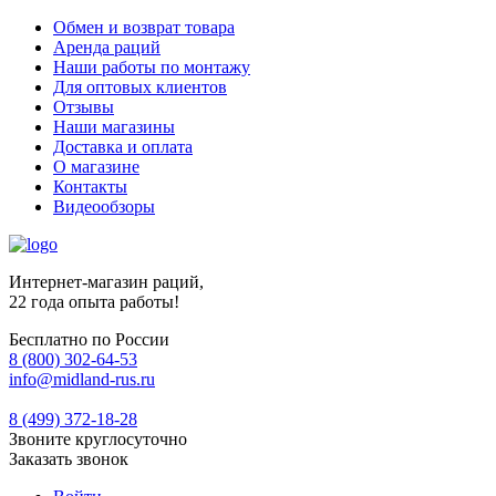
Обмен и возврат товара
Аренда раций
Наши работы по монтажу
Для оптовых клиентов
Отзывы
Наши магазины
Доставка и оплата
О магазине
Контакты
Видеообзоры
Интернет-магазин раций,
22 года опыта работы!
Бесплатно по России
8 (800) 302-64-53
info@midland-rus.ru
8 (499) 372-18-28
Звоните круглосуточно
Заказать звонок