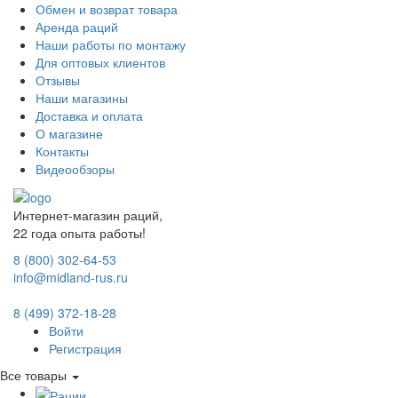
Обмен и возврат товара
Аренда раций
Наши работы по монтажу
Для оптовых клиентов
Отзывы
Наши магазины
Доставка и оплата
О магазине
Контакты
Видеообзоры
Интернет-магазин раций,
22 года опыта работы!
8 (800) 302-64-53
info@midland-rus.ru
8 (499) 372-18-28
Войти
Регистрация
Все товары