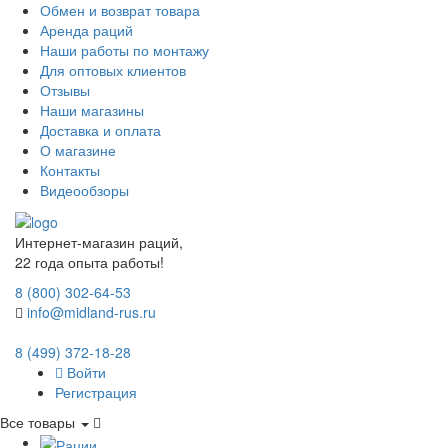
Обмен и возврат товара
Аренда раций
Наши работы по монтажу
Для оптовых клиентов
Отзывы
Наши магазины
Доставка и оплата
О магазине
Контакты
Видеообзоры
Интернет-магазин раций,
22 года опыта работы!
8 (800) 302-64-53
info@midland-rus.ru
8 (499) 372-18-28
Войти
Регистрация
Все товары