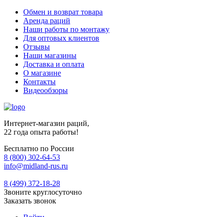
Обмен и возврат товара
Аренда раций
Наши работы по монтажу
Для оптовых клиентов
Отзывы
Наши магазины
Доставка и оплата
О магазине
Контакты
Видеообзоры
Интернет-магазин раций,
22 года опыта работы!
Бесплатно по России
8 (800) 302-64-53
info@midland-rus.ru
8 (499) 372-18-28
Звоните круглосуточно
Заказать звонок