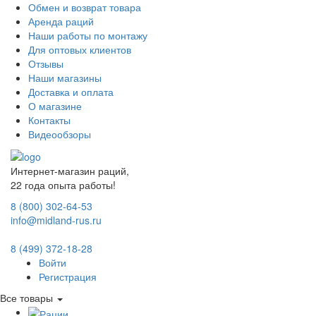
Обмен и возврат товара
Аренда раций
Наши работы по монтажу
Для оптовых клиентов
Отзывы
Наши магазины
Доставка и оплата
О магазине
Контакты
Видеообзоры
Интернет-магазин раций,
22 года опыта работы!
8 (800) 302-64-53
info@midland-rus.ru
8 (499) 372-18-28
Войти
Регистрация
Все товары