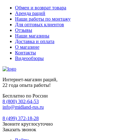
Обмен и возврат товара
Аренда раций
Наши работы по монтажу
Для оптовых клиентов
Отзывы
Наши магазины
Доставка и оплата
О магазине
Контакты
Видеообзоры
Интернет-магазин раций,
22 года опыта работы!
Бесплатно по России
8 (800) 302-64-53
info@midland-rus.ru
8 (499) 372-18-28
Звоните круглосуточно
Заказать звонок