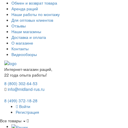
Обмен и возврат товара
Аренда раций
Наши работы по монтажу
Для оптовых клиентов
Отзывы
Наши магазины
Доставка и оплата
О магазине
Контакты
Видеообзоры
Интернет-магазин раций,
22 года опыта работы!
8 (800) 302-64-53
info@midland-rus.ru
8 (499) 372-18-28
Войти
Регистрация
Все товары