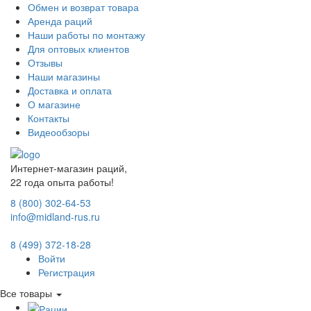
Обмен и возврат товара
Аренда раций
Наши работы по монтажу
Для оптовых клиентов
Отзывы
Наши магазины
Доставка и оплата
О магазине
Контакты
Видеообзоры
Интернет-магазин раций,
22 года опыта работы!
8 (800) 302-64-53
info@midland-rus.ru
8 (499) 372-18-28
Войти
Регистрация
Все товары