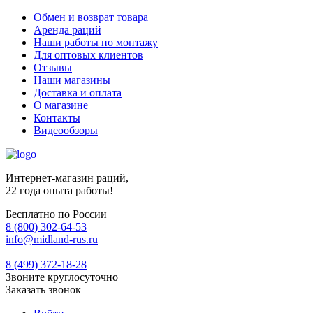
Обмен и возврат товара
Аренда раций
Наши работы по монтажу
Для оптовых клиентов
Отзывы
Наши магазины
Доставка и оплата
О магазине
Контакты
Видеообзоры
Интернет-магазин раций,
22 года опыта работы!
Бесплатно по России
8 (800) 302-64-53
info@midland-rus.ru
8 (499) 372-18-28
Звоните круглосуточно
Заказать звонок