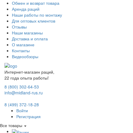
Обмен и возврат товара
Аренда раций
Наши работы по монтажу
Для оптовых клиентов
Отзывы
Наши магазины
Доставка и оплата
О магазине
Контакты
Видеообзоры
Интернет-магазин раций,
22 года опыта работы!
8 (800) 302-64-53
info@midland-rus.ru
8 (499) 372-18-28
Войти
Регистрация
Все товары