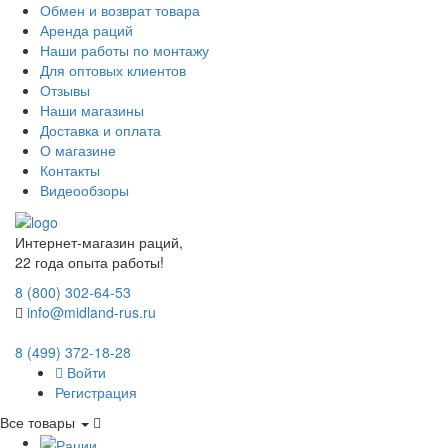
Обмен и возврат товара
Аренда раций
Наши работы по монтажу
Для оптовых клиентов
Отзывы
Наши магазины
Доставка и оплата
О магазине
Контакты
Видеообзоры
Интернет-магазин раций,
22 года опыта работы!
8 (800) 302-64-53
info@midland-rus.ru
8 (499) 372-18-28
Войти
Регистрация
Все товары