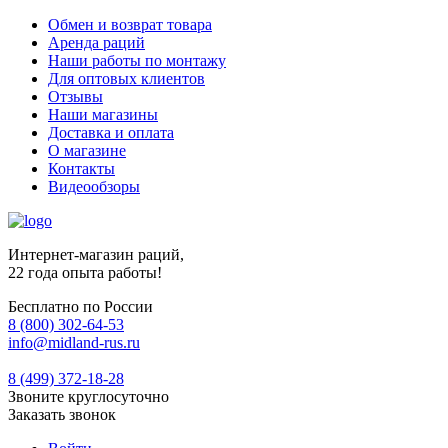
Обмен и возврат товара
Аренда раций
Наши работы по монтажу
Для оптовых клиентов
Отзывы
Наши магазины
Доставка и оплата
О магазине
Контакты
Видеообзоры
Интернет-магазин раций,
22 года опыта работы!
Бесплатно по России
8 (800) 302-64-53
info@midland-rus.ru
8 (499) 372-18-28
Звоните круглосуточно
Заказать звонок