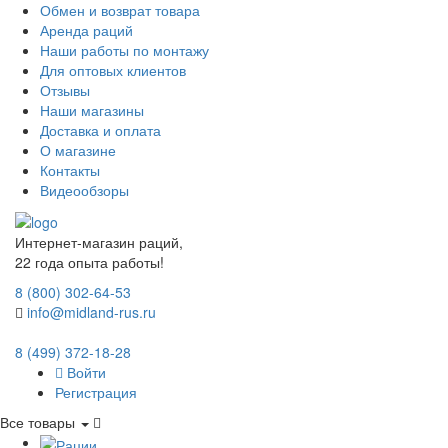
Обмен и возврат товара
Аренда раций
Наши работы по монтажу
Для оптовых клиентов
Отзывы
Наши магазины
Доставка и оплата
О магазине
Контакты
Видеообзоры
Интернет-магазин раций,
22 года опыта работы!
8 (800) 302-64-53
info@midland-rus.ru
8 (499) 372-18-28
Войти
Регистрация
Все товары