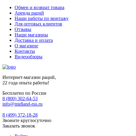
Обмен и возврат товара
Аренда раций
Наши работы по монтажу
Для оптовых клиентов
Отзывы
Наши магазины
Доставка и оплата
О магазине
Контакты
Видеообзоры
Интернет-магазин раций,
22 года опыта работы!
Бесплатно по России
8 (800) 302-64-53
info@midland-rus.ru
8 (499) 372-18-28
Звоните круглосуточно
Заказать звонок