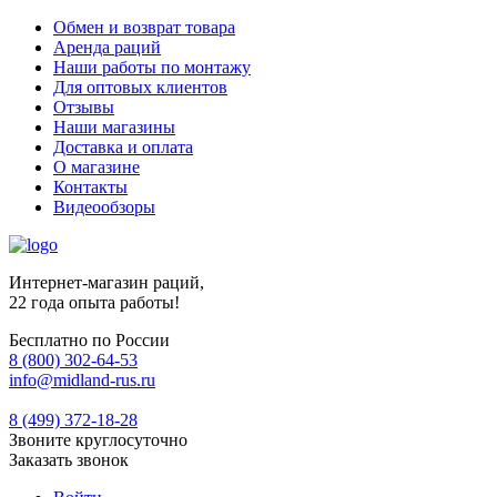
Обмен и возврат товара
Аренда раций
Наши работы по монтажу
Для оптовых клиентов
Отзывы
Наши магазины
Доставка и оплата
О магазине
Контакты
Видеообзоры
Интернет-магазин раций,
22 года опыта работы!
Бесплатно по России
8 (800) 302-64-53
info@midland-rus.ru
8 (499) 372-18-28
Звоните круглосуточно
Заказать звонок