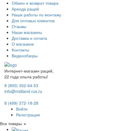
Обмен и возврат товара
Аренда раций
Наши работы по монтажу
Для оптовых клиентов
Отзывы
Наши магазины
Доставка и оплата
О магазине
Контакты
Видеообзоры
Интернет-магазин раций,
22 года опыта работы!
8 (800) 302-64-53
info@midland-rus.ru
8 (499) 372-18-28
Войти
Регистрация
Все товары