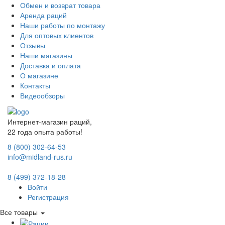
Обмен и возврат товара
Аренда раций
Наши работы по монтажу
Для оптовых клиентов
Отзывы
Наши магазины
Доставка и оплата
О магазине
Контакты
Видеообзоры
Интернет-магазин раций,
22 года опыта работы!
8 (800) 302-64-53
info@midland-rus.ru
8 (499) 372-18-28
Войти
Регистрация
Все товары