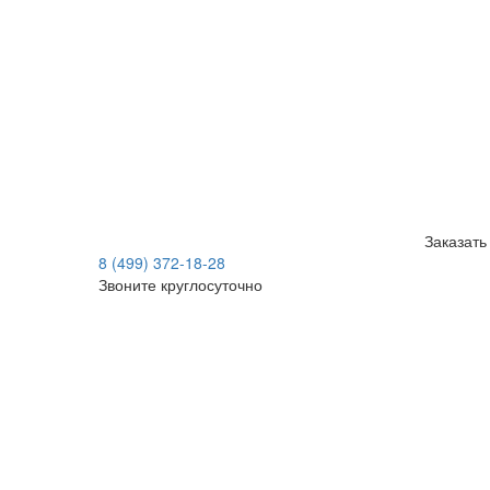
Заказать
8 (499) 372-18-28
Звоните круглосуточно