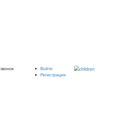
 звонок
Войти
Регистрация