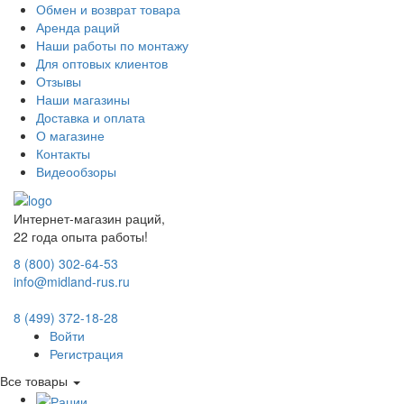
Обмен и возврат товара
Аренда раций
Наши работы по монтажу
Для оптовых клиентов
Отзывы
Наши магазины
Доставка и оплата
О магазине
Контакты
Видеообзоры
Интернет-магазин раций,
22 года опыта работы!
8 (800) 302-64-53
info@midland-rus.ru
8 (499) 372-18-28
Войти
Регистрация
Все товары