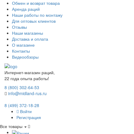
Обмен и возврат товара
Аренда раций
Наши работы по монтажу
Для оптовых клиентов
Отзывы
Наши магазины
Доставка и оплата
О магазине
Контакты
Видеообзоры
Интернет-магазин раций,
22 года опыта работы!
8 (800) 302-64-53
info@midland-rus.ru
8 (499) 372-18-28
Войти
Регистрация
Все товары