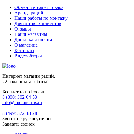
Обмен и возврат товара
Аренда раций
Наши работы по монтажу
Для оптовых клиентов
Отзывы
Наши магазины
Доставка и оплата
О магазине
Контакты
Видеообзоры
Интернет-магазин раций,
22 года опыта работы!
Бесплатно по России
8 (800) 302-64-53
info@midland-rus.ru
8 (499) 372-18-28
Звоните круглосуточно
Заказать звонок