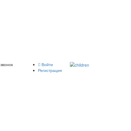
 звонок
Войти
Регистрация