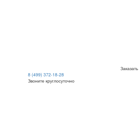
Заказать
8 (499) 372-18-28
Звоните круглосуточно