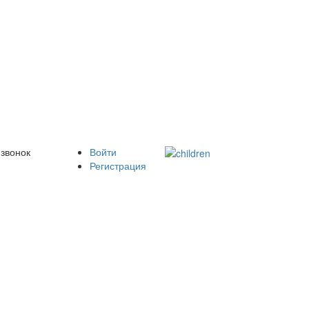
 звонок
Войти
Регистрация