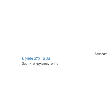
Заказать
8 (499) 372-18-28
Звоните круглосуточно