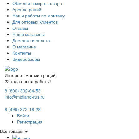
Обмен и возврат товара
Аренда раций
Наши работы по монтажу
Для оптовых клиентов
Отзывы
Наши магазины
Доставка и оплата
О магазине
Контакты
Видеообзоры
Интернет-магазин раций,
22 года опыта работы!
8 (800) 302-64-53
info@midland-rus.ru
8 (499) 372-18-28
Войти
Регистрация
Все товары