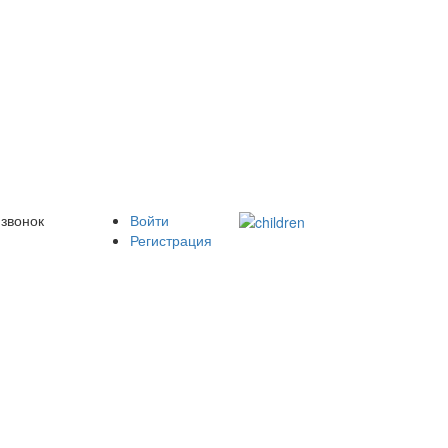
 звонок
Войти
Регистрация