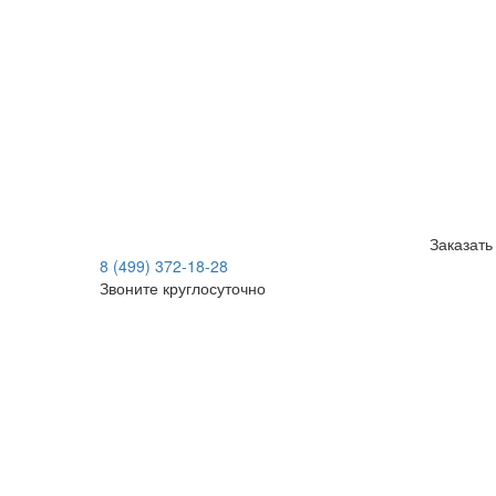
Заказать
8 (499) 372-18-28
Звоните круглосуточно