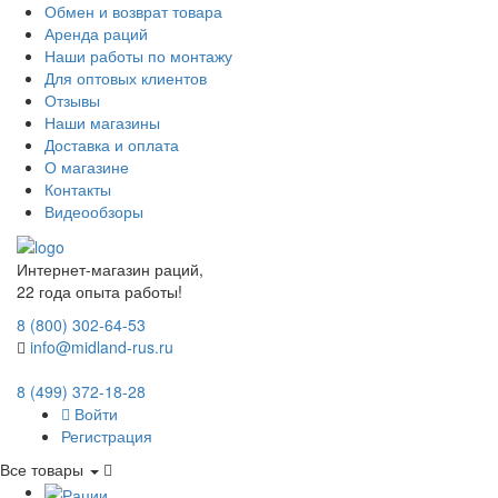
Обмен и возврат товара
Аренда раций
Наши работы по монтажу
Для оптовых клиентов
Отзывы
Наши магазины
Доставка и оплата
О магазине
Контакты
Видеообзоры
Интернет-магазин раций,
22 года опыта работы!
8 (800) 302-64-53
info@midland-rus.ru
8 (499) 372-18-28
Войти
Регистрация
Все товары