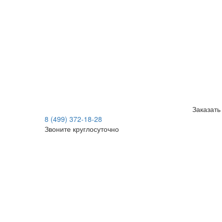
Заказать
8 (499) 372-18-28
Звоните круглосуточно