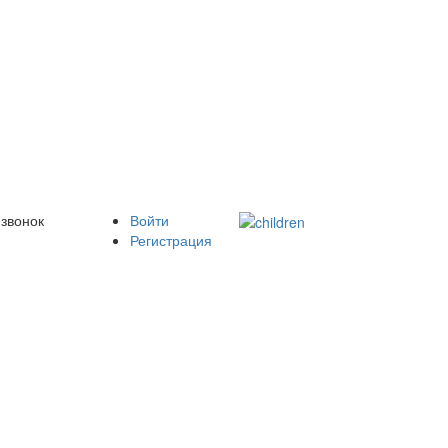
 звонок
Войти
Регистрация