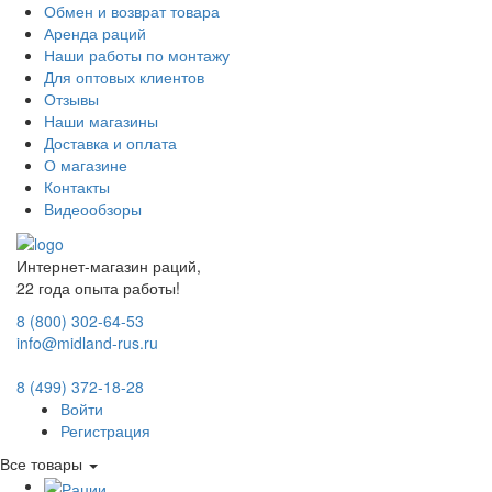
Обмен и возврат товара
Аренда раций
Наши работы по монтажу
Для оптовых клиентов
Отзывы
Наши магазины
Доставка и оплата
О магазине
Контакты
Видеообзоры
Интернет-магазин раций,
22 года опыта работы!
8 (800) 302-64-53
info@midland-rus.ru
8 (499) 372-18-28
Войти
Регистрация
Все товары