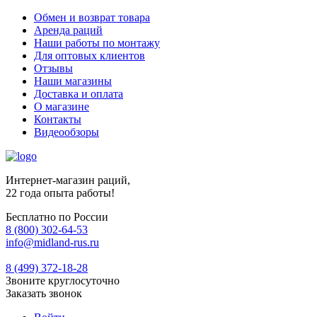
Обмен и возврат товара
Аренда раций
Наши работы по монтажу
Для оптовых клиентов
Отзывы
Наши магазины
Доставка и оплата
О магазине
Контакты
Видеообзоры
Интернет-магазин раций,
22 года опыта работы!
Бесплатно по России
8 (800) 302-64-53
info@midland-rus.ru
8 (499) 372-18-28
Звоните круглосуточно
Заказать звонок