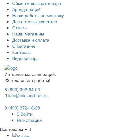
Обмен и возврат товара
Аренда раций
Наши работы по монтажу
Для оптовых клиентов
Отзывы
Наши магазины
Доставка и оплата
О магазине
Контакты
Видеообзоры
Интернет-магазин раций,
22 года опыта работы!
8 (800) 302-64-53
info@midland-rus.ru
8 (499) 372-18-28
Войти
Регистрация
Все товары