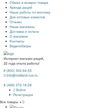
Обмен и возврат товара
Аренда раций
Наши работы по монтажу
Для оптовых клиентов
Отзывы
Наши магазины
Доставка и оплата
О магазине
Контакты
Видеообзоры
Интернет-магазин раций,
22 года опыта работы!
8 (800) 302-64-53
info@midland-rus.ru
8 (499) 372-18-28
Войти
Регистрация
Все товары