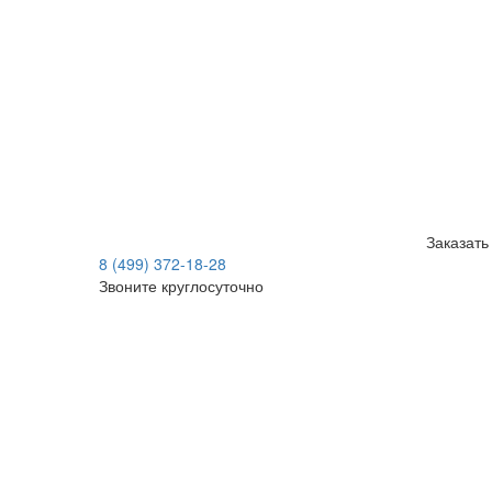
Заказать
8 (499) 372-18-28
Звоните круглосуточно