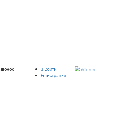
 звонок
Войти
Регистрация