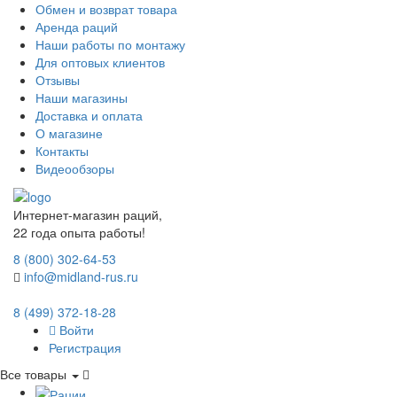
Обмен и возврат товара
Аренда раций
Наши работы по монтажу
Для оптовых клиентов
Отзывы
Наши магазины
Доставка и оплата
О магазине
Контакты
Видеообзоры
Интернет-магазин раций,
22 года опыта работы!
8 (800) 302-64-53
info@midland-rus.ru
8 (499) 372-18-28
Войти
Регистрация
Все товары