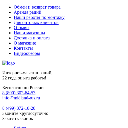
Обмен и возврат товара
Аренда раций
Наши работы по монтажу
Для оптовых клиентов
Отзывы
Наши магазины
Доставка и оплата
О магазине
Контакты
Видеообзоры
Интернет-магазин раций,
22 года опыта работы!
Бесплатно по России
8 (800) 302-64-53
info@midland-rus.ru
8 (499) 372-18-28
Звоните круглосуточно
Заказать звонок