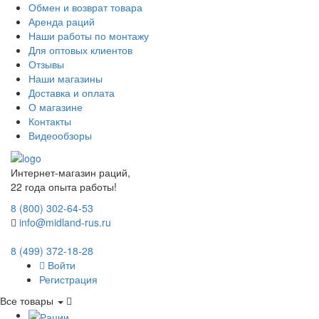
Обмен и возврат товара
Аренда раций
Наши работы по монтажу
Для оптовых клиентов
Отзывы
Наши магазины
Доставка и оплата
О магазине
Контакты
Видеообзоры
Интернет-магазин раций,
22 года опыта работы!
8 (800) 302-64-53
info@midland-rus.ru
8 (499) 372-18-28
Войти
Регистрация
Все товары