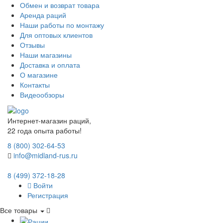
Обмен и возврат товара
Аренда раций
Наши работы по монтажу
Для оптовых клиентов
Отзывы
Наши магазины
Доставка и оплата
О магазине
Контакты
Видеообзоры
Интернет-магазин раций,
22 года опыта работы!
8 (800) 302-64-53
info@midland-rus.ru
8 (499) 372-18-28
Войти
Регистрация
Все товары