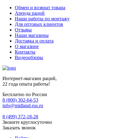
Обмен и возврат товара
Аренда раций
Наши работы по монтажу
Для оптовых клиентов
Отзывы
Наши магазины
Доставка и оплата
О магазине
Контакты
Видеообзоры
Интернет-магазин раций,
22 года опыта работы!
Бесплатно по России
8 (800) 302-64-53
info@midland-rus.ru
8 (499) 372-18-28
Звоните круглосуточно
Заказать звонок