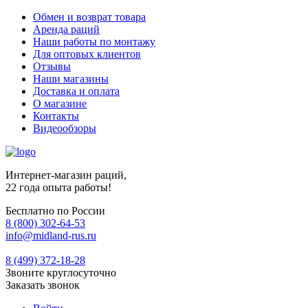
Обмен и возврат товара
Аренда раций
Наши работы по монтажу
Для оптовых клиентов
Отзывы
Наши магазины
Доставка и оплата
О магазине
Контакты
Видеообзоры
Интернет-магазин раций,
22 года опыта работы!
Бесплатно по России
8 (800) 302-64-53
info@midland-rus.ru
8 (499) 372-18-28
Звоните круглосуточно
Заказать звонок